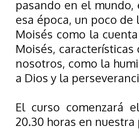
pasando en el mundo, 
esa época, un poco de l
Moisés como la cuenta e
Moisés, características
nosotros, como la humi
a Dios y la perseveranc
El curso comenzará e
20.30 horas en nuestra