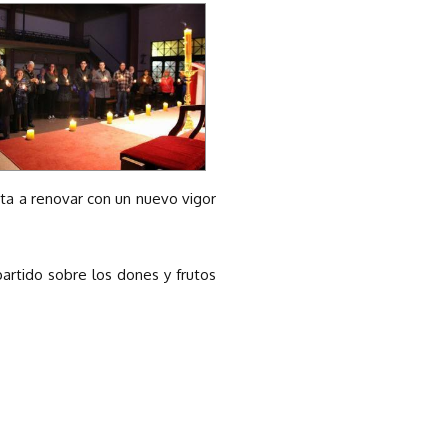
ita a renovar con un nuevo vigor
rtido sobre los dones y frutos