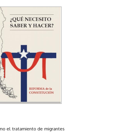
omo el tratamiento de migrantes