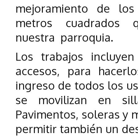
mejoramiento de lo
metros cuadrados 
nuestra parroquia.
Los trabajos incluye
accesos, para hacerlos
ingreso de todos los us
se movilizan en si
Pavimentos, soleras y m
permitir también un de