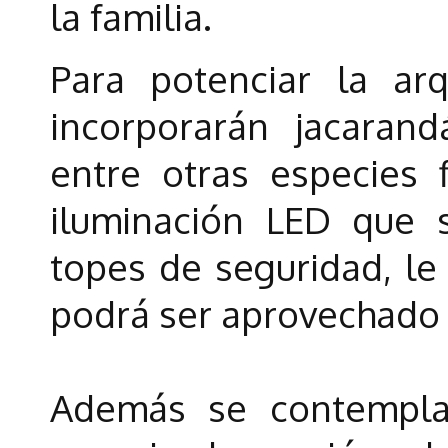
la familia.
Para potenciar la arq
incorporarán jacarand
entre otras especies 
iluminación LED que 
topes de seguridad, le
podrá ser aprovechado p
Además se contempla