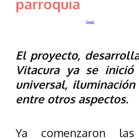
parroquia
Tweet
El proyecto, desarroll
Vitacura ya se inició
universal, iluminación
entre otros aspectos.
Ya comenzaron las