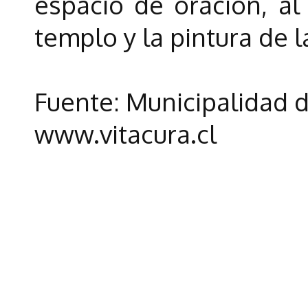
espacio de oración, al 
templo y la pintura de l
Fuente: Municipalidad d
www.vitacura.cl