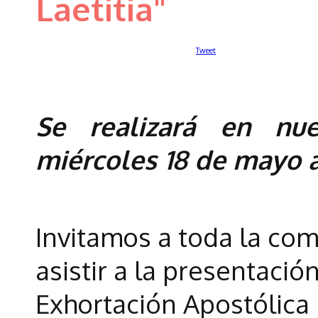
Laetitia"
Tweet
Se realizará en nue
miércoles 18 de mayo a 
Invitamos a toda la co
asistir a la presentación
Exhortación Apostólica