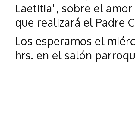
Laetitia", sobre el amor 
que realizará el Padre C
Los esperamos el miérc
hrs. en el salón parroqu