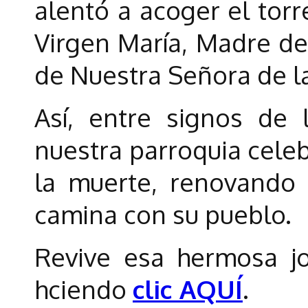
alentó a acoger el torr
Virgen María, Madre de 
de Nuestra Señora de l
Así, entre signos de 
nuestra parroquia celeb
la muerte, renovando 
camina con su pueblo.
Revive esa hermosa jo
hciendo
clic AQUÍ
.