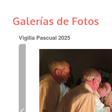
Galerías de Fotos