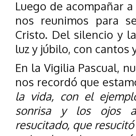
Luego de acompañar a J
nos reunimos para se
Cristo. Del silencio y 
luz y júbilo, con cantos
En la Vigilia Pascual, n
nos recordó que estam
la vida, con el ejempl
sonrisa y los ojos 
resucitado, que resucitó