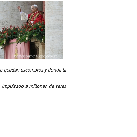
sólo quedan escombros y donde la
a impulsado a millones de seres