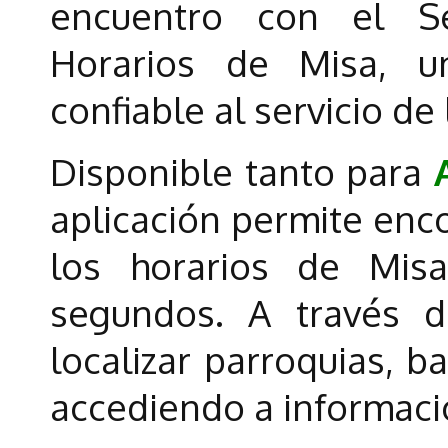
encuentro con el Se
Horarios de Misa, u
confiable al servicio de 
Disponible tanto para
aplicación permite enco
los horarios de Mi
segundos. A través d
localizar parroquias, ba
accediendo a informació