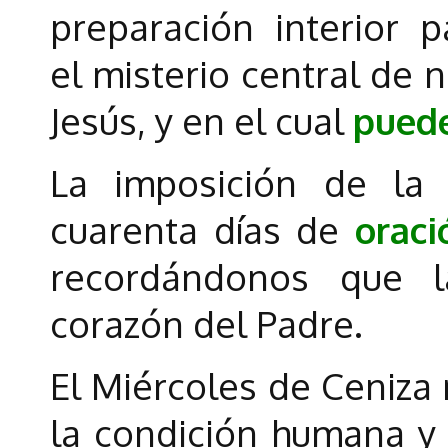
preparación interior p
el misterio central de 
Jesús, y en el cual
puede
La imposición de la 
cuarenta días de
oraci
recordándonos que 
corazón del Padre.
El Miércoles de Ceniza 
la condición humana y