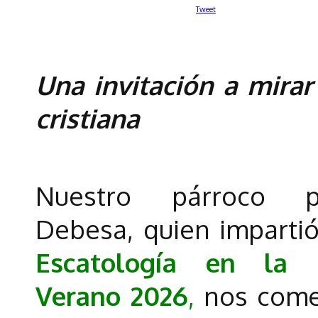
Tweet
Una invitación a mirar
cristiana
Nuestro párroco p
Debesa, quien impartió
Escatología en la
Verano 2026
,
nos come