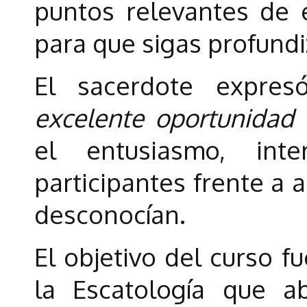
puntos relevantes de 
para que sigas profundi
El sacerdote expre
excelente oportunidad
el entusiasmo, int
participantes frente a 
desconocían.
El objetivo del curso f
la Escatología que 