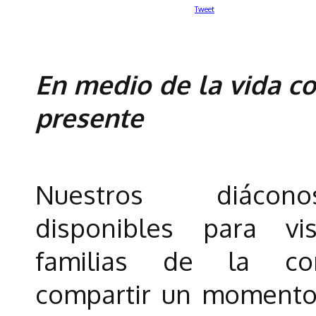
Tweet
En medio de la vida co
presente
Nuestros diácon
disponibles para vi
familias de la co
compartir un momento