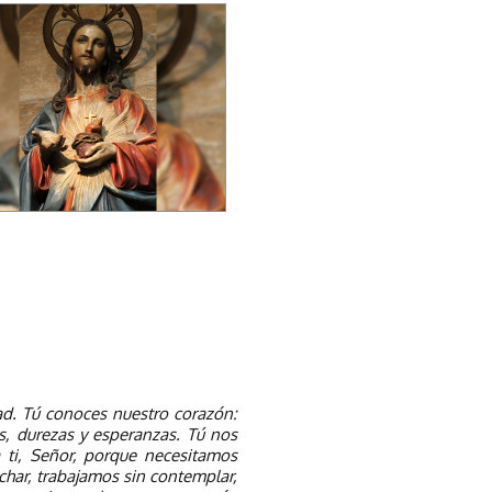
ad. Tú conoces nuestro corazón:
s, durezas y esperanzas. Tú nos
 ti, Señor, porque necesitamos
har, trabajamos sin contemplar,