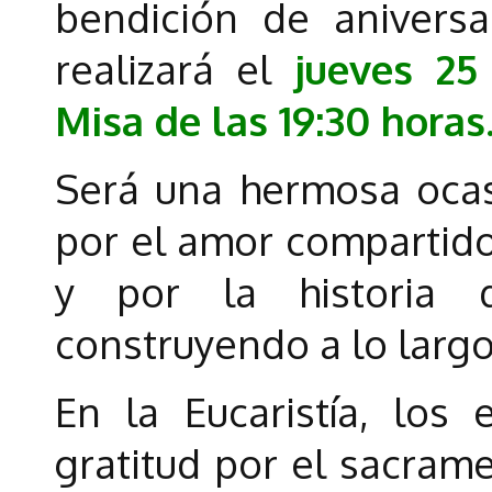
bendición de aniversa
realizará el
jueves 25
Misa de las 19:30 horas
Será una hermosa ocas
por el amor compartido
y por la historia 
construyendo a lo largo
En la Eucaristía, los
gratitud por el sacrame