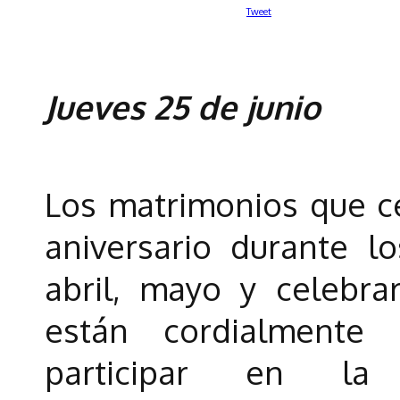
Tweet
Jueves 25 de junio
Los matrimonios que c
aniversario durante 
abril, mayo y celebra
están cordialmente 
participar en la t