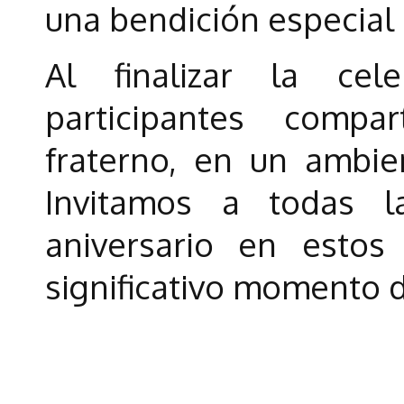
una bendición especial
Al finalizar la cel
participantes compa
fraterno, en un ambie
Invitamos a todas 
aniversario en esto
significativo momento de