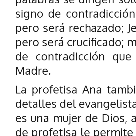
signo de contradicción
pero será rechazado; J
pero será crucificado; 
de contradicción que
Madre.
La profetisa Ana tambi
detalles del evangelist
es una mujer de Dios, a
de profetisa le permite