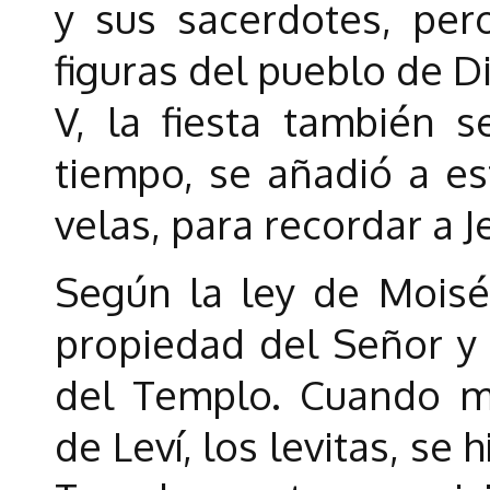
y sus sacerdotes, pe
figuras del pueblo de D
V, la fiesta también 
tiempo, se añadió a est
velas, para recordar a J
Según la ley de Moisé
propiedad del Señor y 
del Templo. Cuando m
de Leví, los levitas, se 