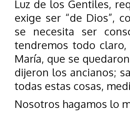
Luz de los Gentiles, re
exige ser “de Dios”, 
se necesita ser con
tendremos todo claro, 
María, que se quedaron
dijeron los ancianos; 
todas estas cosas, med
Nosotros hagamos lo m