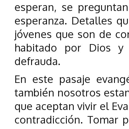
esperan, se preguntan.
esperanza. Detalles q
jóvenes que son de co
habitado por Dios y
defrauda.
En este pasaje evangé
también nosotros estam
que aceptan vivir el Ev
contradicción. Tomar p