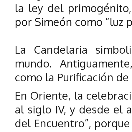
la ley del primogénito
por Simeón como “luz pa
La Candelaria simbol
mundo. Antiguamente,
como la Purificación de 
En Oriente, la celebrac
al siglo IV, y desde el
del Encuentro”, porque