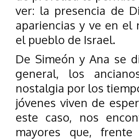
ver: la presencia de D
apariencias y ve en el
el pueblo de Israel.
De Simeón y Ana se dic
general, los ancian
nostalgia por los tiemp
jóvenes viven de esper
este caso, nos enco
mayores que, frente 