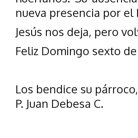
nueva presencia por el E
Jesús nos deja, pero vol
Feliz Domingo sexto de
Los bendice su párroco,
P. Juan Debesa C.