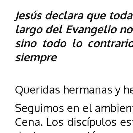
Jesús declara que toda
largo del Evangelio no 
sino todo lo contrari
siempre
Queridas hermanas y h
Seguimos en el ambient
Cena. Los discípulos e