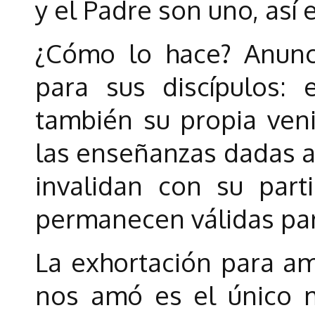
y el Padre son uno, así 
¿Cómo lo hace? Anunc
para sus discípulos: 
también su propia veni
las enseñanzas dadas a 
invalidan con su parti
permanecen válidas pa
La exhortación para a
nos amó es el único 