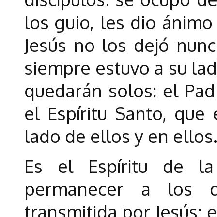
los guio, les dio ánimo
Jesús no los dejó nun
siempre estuvo a su lad
quedarán solos: el Pad
el Espíritu Santo, que 
lado de ellos y en ellos
Es el Espíritu de l
permanecer a los d
transmitida por Jesús; 