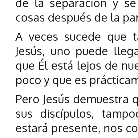
de la separación y s
cosas después de la par
A veces sucede que t
Jesús, uno puede lleg
que Él está lejos de nu
poco y que es práctica
Pero Jesús demuestra 
sus discípulos, tamp
estará presente, nos co