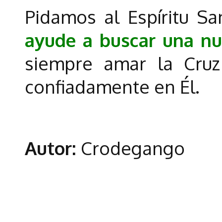
Pidamos al Espíritu Sa
ayude a buscar una nu
siempre amar la Cruz
confiadamente en Él.
Autor:
Crodegango