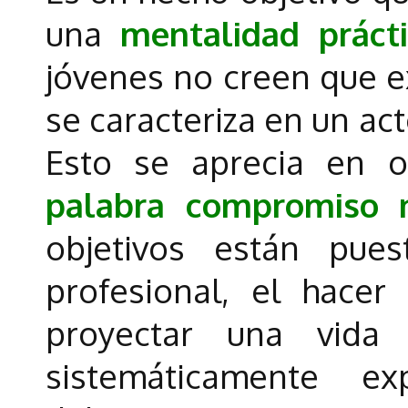
una
mentalidad prácti
jóvenes no creen que e
se caracteriza en un ac
Esto se aprecia en 
palabra compromiso n
objetivos están pue
profesional, el hacer
proyectar una vida
sistemáticamente e