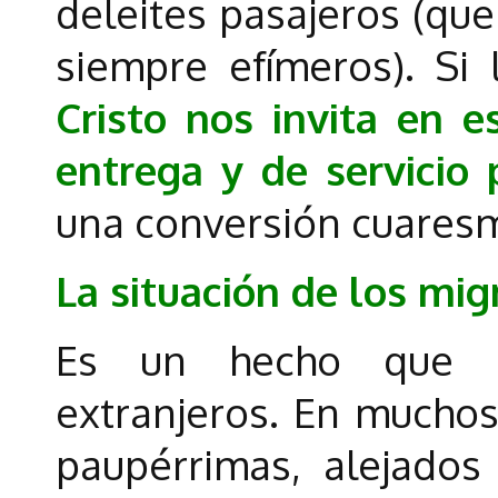
deleites pasajeros (que
siempre efímeros). Si
Cristo nos invita en 
entrega y de servicio
una conversión cuaresm
La situación de los mig
Es un hecho que h
extranjeros. En muchos
paupérrimas, alejados