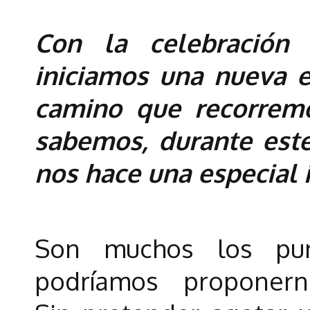
Con la celebración
iniciamos una nueva 
camino que recorrem
sabemos, durante este 
nos hace una especial i
Son muchos los pu
podríamos proponern