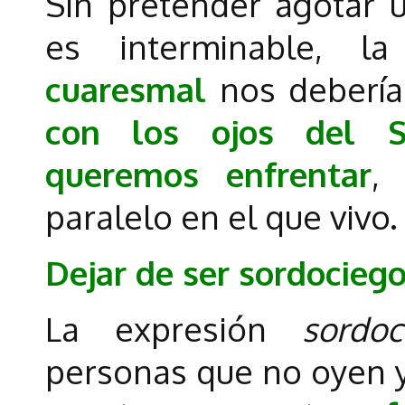
Sin pretender agotar u
es interminable, 
cuaresmal
nos debería 
con los ojos del S
queremos enfrentar
,
paralelo en el que vivo.
Dejar de ser sordocieg
La expresión
sordoc
personas que no oyen y