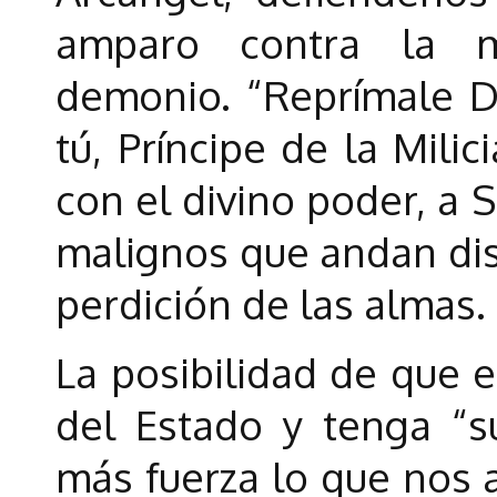
amparo contra la m
demonio. “Reprímale Di
tú, Príncipe de la Milici
con el divino poder, a S
malignos que andan dis
perdición de las almas.
La posibilidad de que e
del Estado y tenga “s
más fuerza lo que nos 