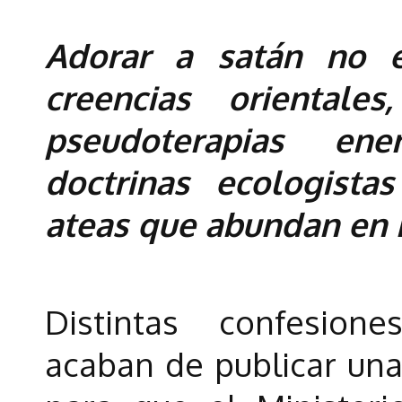
Adorar a satán no 
creencias orientales
pseudoterapias ene
doctrinas ecologistas
ateas que abundan en 
Distintas confesione
acaban de publicar una