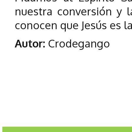
nuestra conversión y 
conocen que Jesús es la
Autor:
Crodegango