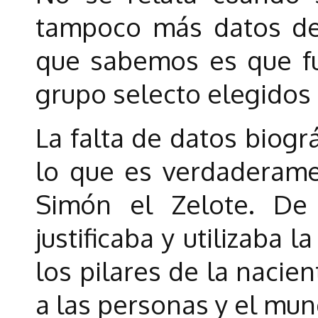
tampoco más datos de 
que sabemos es que f
grupo selecto elegidos 
La falta de datos biog
lo que es verdaderame
Simón el Zelote. De
justificaba y utilizaba 
los pilares de la nacie
a las personas y el mun