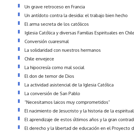
Un grave retroceso en Francia
Un antídoto contra la desidia: el trabajo bien hecho
El arma secreta de los católicos
Iglesia Católica y diversas Familias Espirituales en Chil
Conversión cuaresmal
La solidaridad con nuestros hermanos
Chile envejece
La hipocresía como mal social
El don de temor de Dios
La actividad asistencial de la Iglesia Católica
La conversión de San Pablo
“Necesitamos laicos muy comprometidos”
El nacimiento de Jesucristo y la historia de la espiritua
El aprendizaje de estos últimos años y la gran contrad
El derecho y la libertad de educación en el Proyecto 