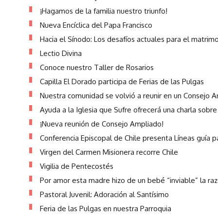
¡Hagamos de la familia nuestro triunfo!
Nueva Encíclica del Papa Francisco
Hacia el Sínodo: Los desafíos actuales para el matrimo
Lectio Divina
Conoce nuestro Taller de Rosarios
Capilla El Dorado participa de Ferias de las Pulgas
Nuestra comunidad se volvió a reunir en un Consejo 
Ayuda a la Iglesia que Sufre ofrecerá una charla sobre 
¡Nueva reunión de Consejo Ampliado!
Conferencia Episcopal de Chile presenta Líneas guía
Virgen del Carmen Misionera recorre Chile
Vigilia de Pentecostés
Por amor esta madre hizo de un bebé “inviable” la raz
Pastoral Juvenil: Adoración al Santísimo
Feria de las Pulgas en nuestra Parroquia