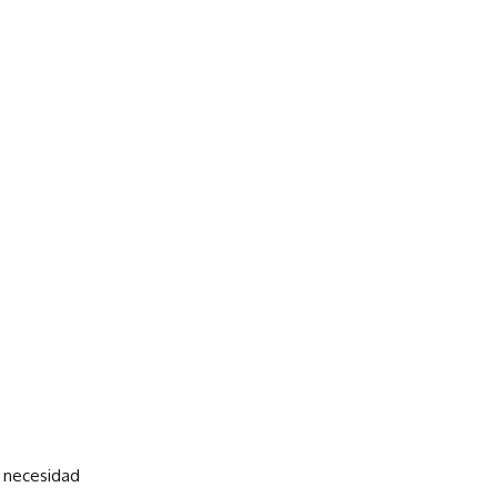
n necesidad